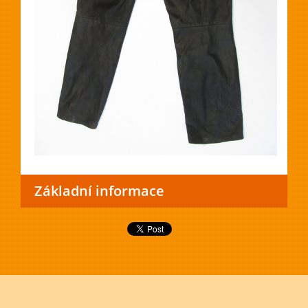
Základní informace