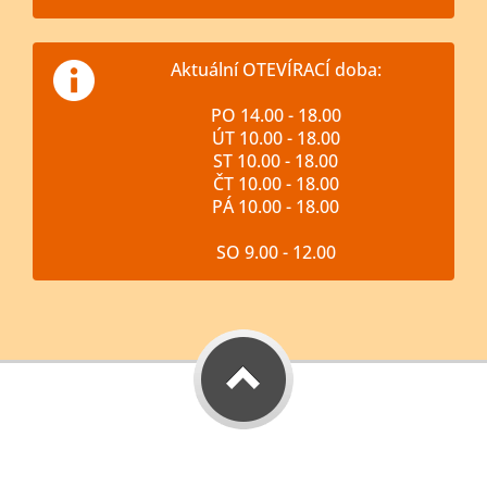
Aktuální OTEVÍRACÍ doba:
PO 14.00 - 18.00
ÚT 10.00 - 18.00
ST 10.00 - 18.00
ČT 10.00 - 18.00
PÁ 10.00 - 18.00
SO 9.00 - 12.00