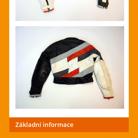
Základní informace