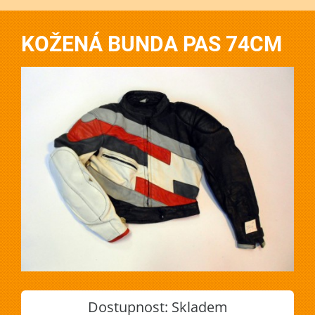
KOŽENÁ BUNDA PAS 74CM
Dostupnost:
Skladem