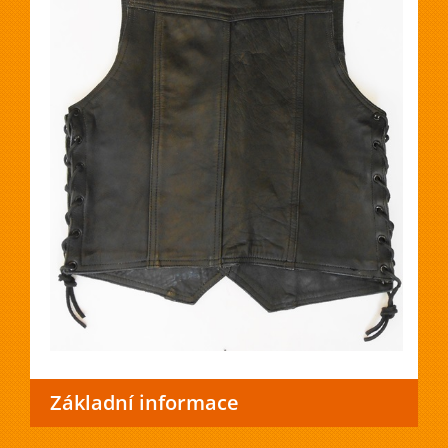
Základní informace