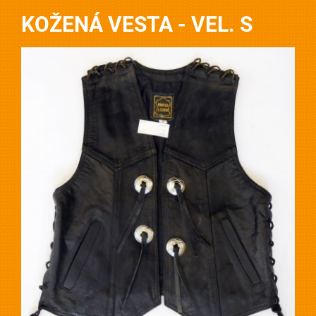
KOŽENÁ VESTA - VEL. S