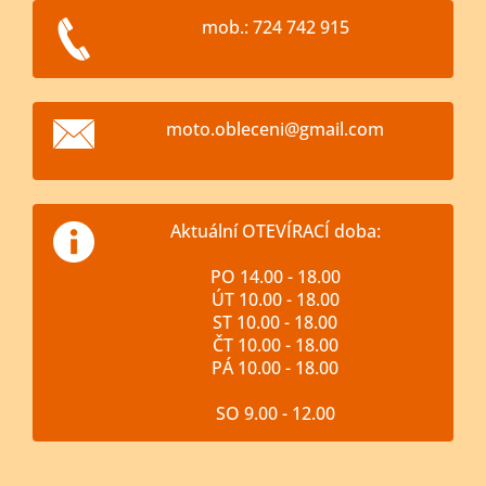
mob.: 724 742 915
moto.obl
eceni@gm
ail.com
Aktuální OTEVÍRACÍ doba:
PO 14.00 - 18.00
ÚT 10.00 - 18.00
ST 10.00 - 18.00
ČT 10.00 - 18.00
PÁ 10.00 - 18.00
SO 9.00 - 12.00