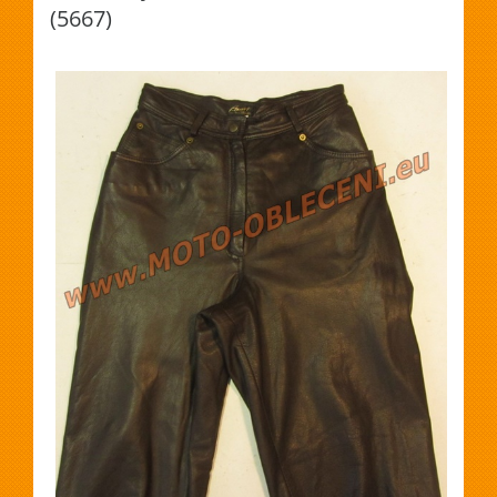
(5667)