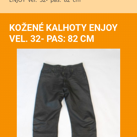
KOŽENÉ KALHOTY ENJOY
VEL. 32- PAS: 82 CM