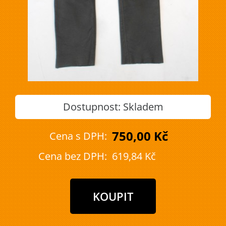
Dostupnost:
Skladem
750,00 Kč
Cena s DPH:
Cena bez DPH:
619,84 Kč