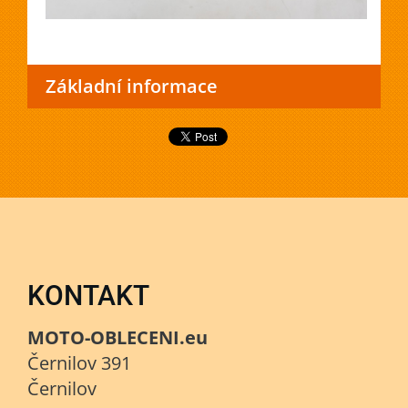
Základní informace
KONTAKT
MOTO-OBLECENI.eu
Černilov 391
Černilov