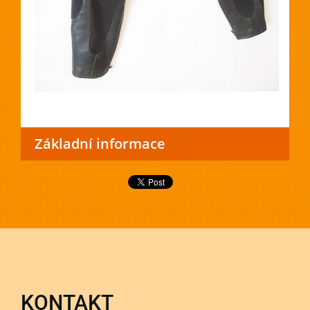
Základní informace
KONTAKT