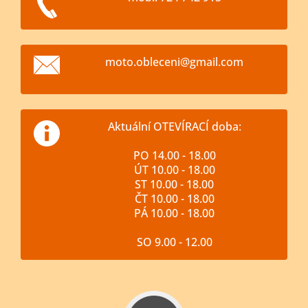
moto.obl
eceni@gm
ail.com
Aktuální OTEVÍRACÍ doba:
PO 14.00 - 18.00
ÚT 10.00 - 18.00
ST 10.00 - 18.00
ČT 10.00 - 18.00
PÁ 10.00 - 18.00
SO 9.00 - 12.00