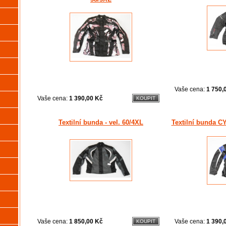
Vaše cena:
1 750,
Vaše cena:
1 390,00 Kč
Textilní bunda - vel. 60/4XL
Textilní bunda C
Vaše cena:
1 850,00 Kč
Vaše cena:
1 390,