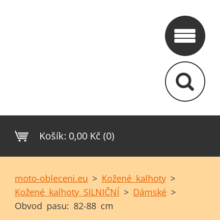
Košík:
0,00 Kč (0)
moto-obleceni.eu
>
Kožené kalhoty
>
Kožené kalhoty SILNIČNÍ
>
Dámské
>
Obvod pasu: 82-88 cm