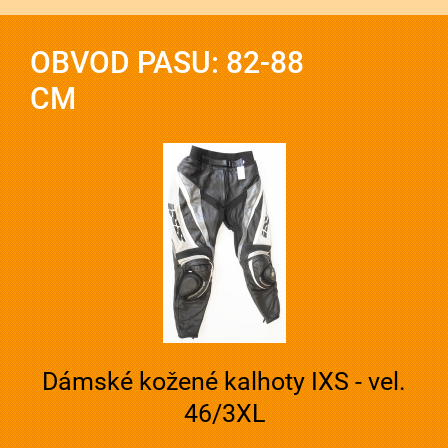
OBVOD PASU: 82-88
CM
Dámské kožené kalhoty IXS - vel.
46/3XL