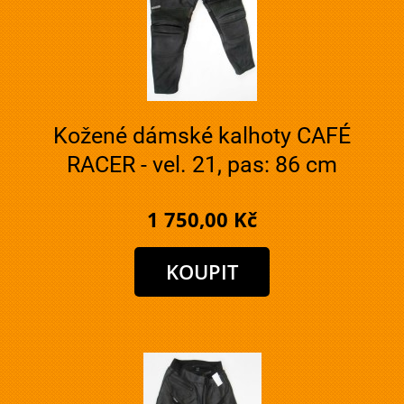
Kožené dámské kalhoty CAFÉ
RACER - vel. 21, pas: 86 cm
1 750,00 Kč