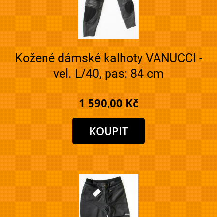
Kožené dámské kalhoty VANUCCI -
vel. L/40, pas: 84 cm
1 590,00 Kč