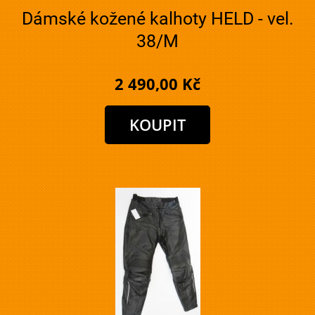
Dámské kožené kalhoty HELD - vel.
38/M
2 490,00 Kč