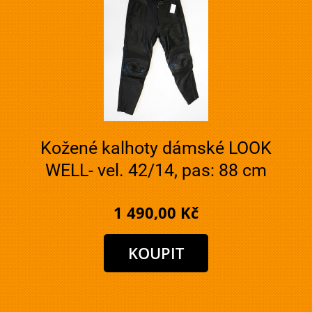
Kožené kalhoty dámské LOOK
WELL- vel. 42/14, pas: 88 cm
1 490,00 Kč