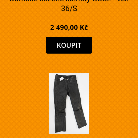
36/S
2 490,00 Kč