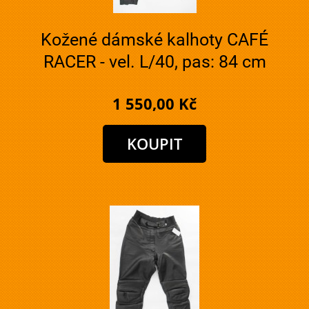
Kožené dámské kalhoty CAFÉ
RACER - vel. L/40, pas: 84 cm
1 550,00 Kč