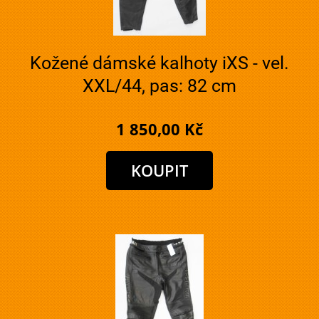
Kožené dámské kalhoty iXS - vel.
XXL/44, pas: 82 cm
1 850,00 Kč