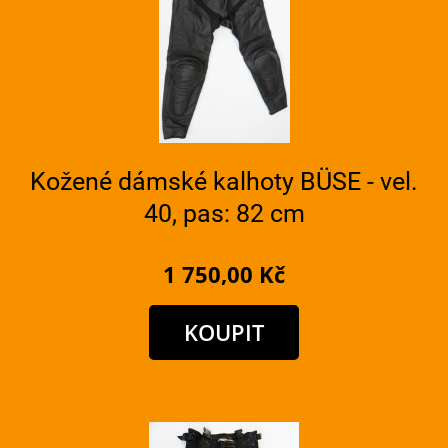
Kožené dámské kalhoty BÜSE - vel.
40, pas: 82 cm
1 750,00 Kč