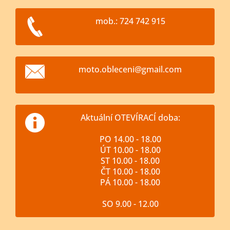
mob.: 724 742 915
moto.obl
eceni@gm
ail.com
Aktuální OTEVÍRACÍ doba:
PO 14.00 - 18.00
ÚT 10.00 - 18.00
ST 10.00 - 18.00
ČT 10.00 - 18.00
PÁ 10.00 - 18.00
SO 9.00 - 12.00