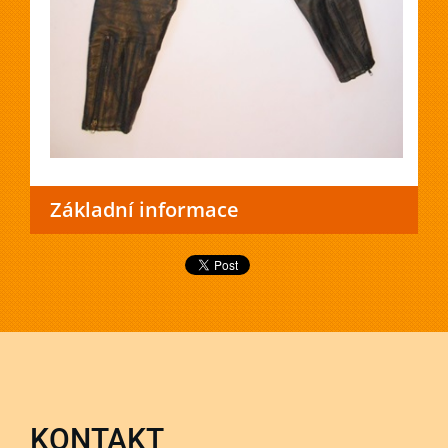
Základní informace
KONTAKT