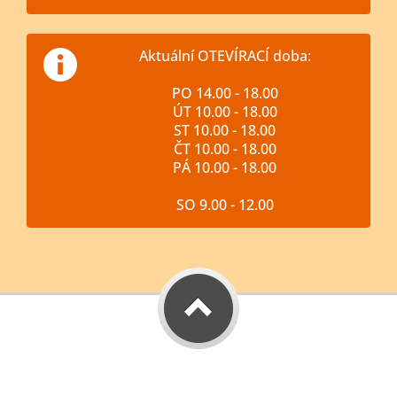
Aktuální OTEVÍRACÍ doba:
PO 14.00 - 18.00
ÚT 10.00 - 18.00
ST 10.00 - 18.00
ČT 10.00 - 18.00
PÁ 10.00 - 18.00
SO 9.00 - 12.00