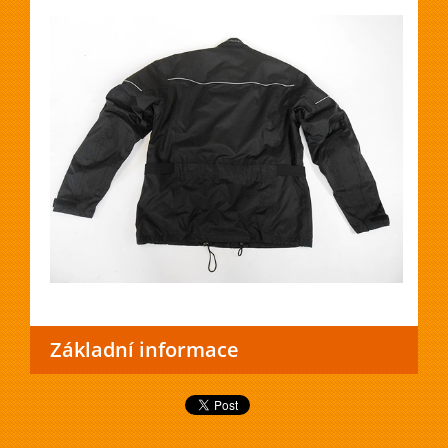
Základní informace