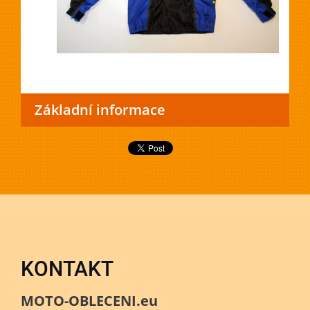
Základní informace
KONTAKT
MOTO-OBLECENI.eu