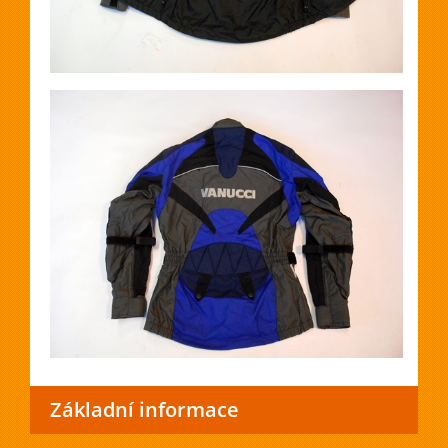
Základní informace