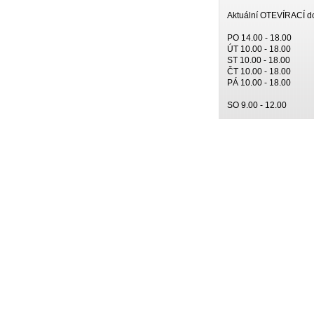
Aktuální OTEVÍRACÍ d
PO 14.00 - 18.00
ÚT 10.00 - 18.00
ST 10.00 - 18.00
ČT 10.00 - 18.00
PÁ 10.00 - 18.00
SO 9.00 - 12.00