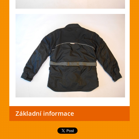
Základní informace