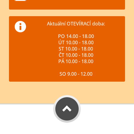
Aktuální OTEVÍRACÍ doba:
PO 14.00 - 18.00
ÚT 10.00 - 18.00
ST 10.00 - 18.00
ČT 10.00 - 18.00
PÁ 10.00 - 18.00
SO 9.00 - 12.00