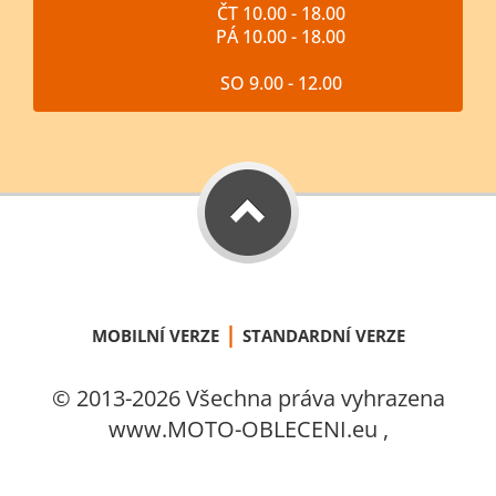
ČT 10.00 - 18.00
PÁ 10.00 - 18.00
SO 9.00 - 12.00
|
MOBILNÍ VERZE
STANDARDNÍ VERZE
© 2013-2026 Všechna práva vyhrazena
www.MOTO-OBLECENI.eu ,