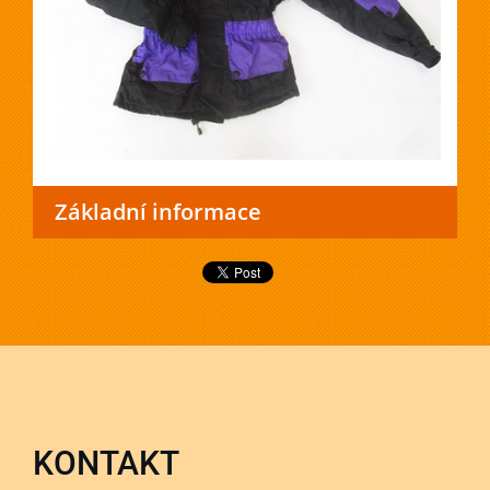
Základní informace
KONTAKT