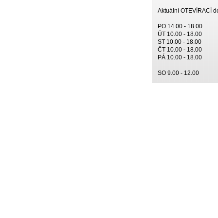
Aktuální OTEVÍRACÍ d
PO 14.00 - 18.00
ÚT 10.00 - 18.00
ST 10.00 - 18.00
ČT 10.00 - 18.00
PÁ 10.00 - 18.00
SO 9.00 - 12.00