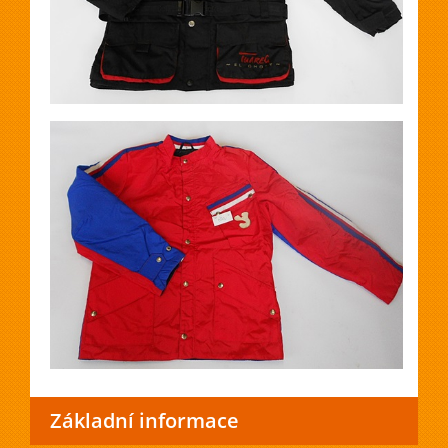
Základní informace