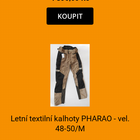
Letní textilní kalhoty PHARAO - vel.
48-50/M