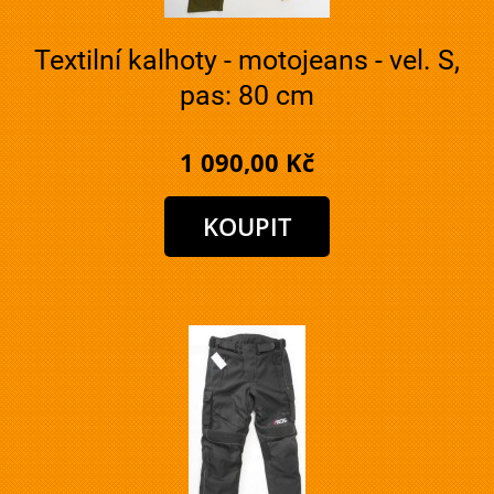
Textilní kalhoty - motojeans - vel. S,
pas: 80 cm
1 090,00 Kč