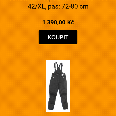
42/XL, pas: 72-80 cm
1 390,00 Kč