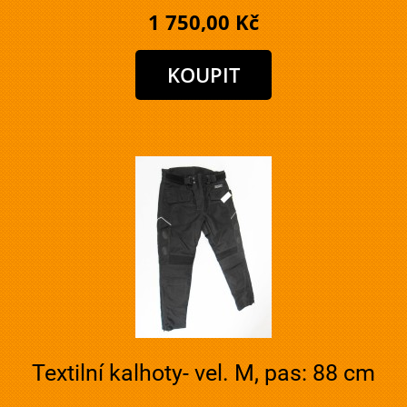
1 750,00 Kč
Textilní kalhoty- vel. M, pas: 88 cm