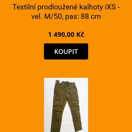
Textilní prodloužené kalhoty iXS -
vel. M/50, pas: 88 cm
1 490,00 Kč