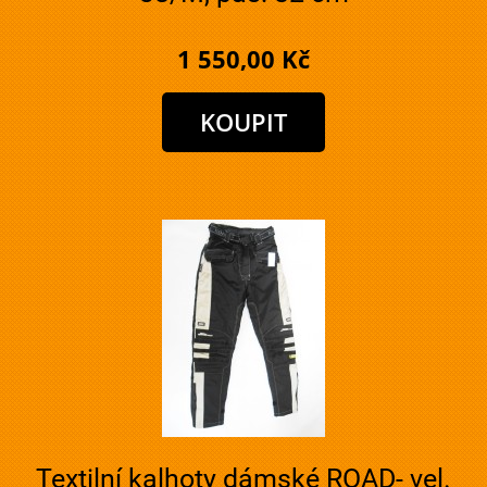
1 550,00 Kč
Textilní kalhoty dámské ROAD- vel.