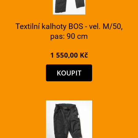
Textilní kalhoty BOS - vel. M/50,
pas: 90 cm
1 550,00 Kč