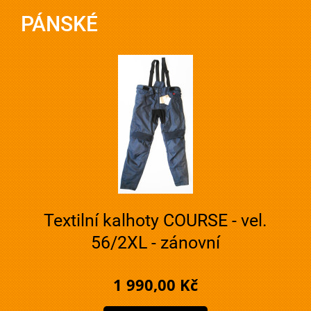
PÁNSKÉ
Textilní kalhoty COURSE - vel.
56/2XL - zánovní
1 990,00 Kč