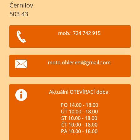
Černilov
503 43
mob.: 724 742 915
moto.obl
eceni@gm
ail.com
Aktuální OTEVÍRACÍ doba:
PO 14.00 - 18.00
ÚT 10.00 - 18.00
ST 10.00 - 18.00
ČT 10.00 - 18.00
PÁ 10.00 - 18.00