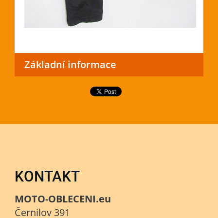
Základní informace
KONTAKT
MOTO-OBLECENI.eu
Černilov 391