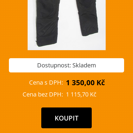
Dostupnost:
Skladem
1 350,00 Kč
Cena s DPH:
Cena bez DPH:
1 115,70 Kč