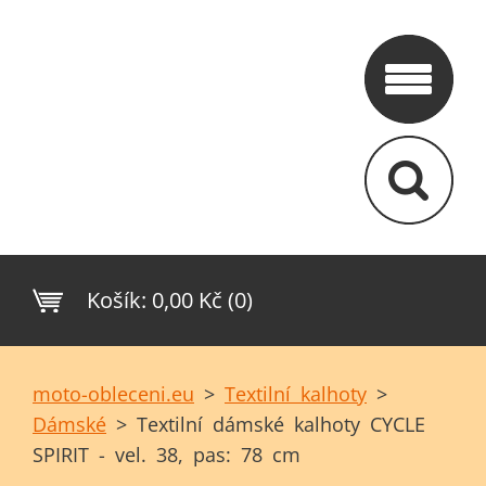
Košík:
0,00 Kč (0)
moto-obleceni.eu
>
Textilní kalhoty
>
Dámské
>
Textilní dámské kalhoty CYCLE
SPIRIT - vel. 38, pas: 78 cm