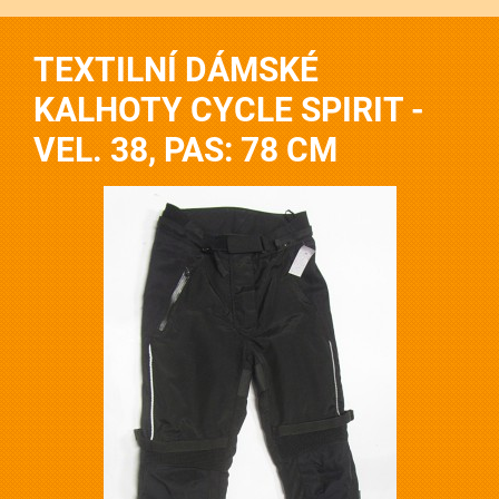
TEXTILNÍ DÁMSKÉ
KALHOTY CYCLE SPIRIT -
VEL. 38, PAS: 78 CM